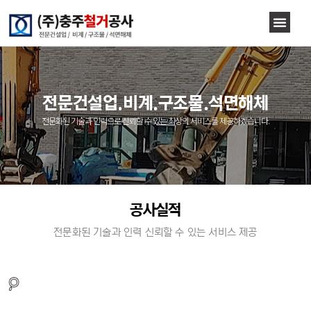
전문건설업.비계.구조물.석면해체
전문화된 기술과 인력으로 신뢰할 수 있는 최상의 서비스를 제공하겠습니다.
공사실적
전문화된 기술과 인력 신뢰할 수 있는 서비스 제공