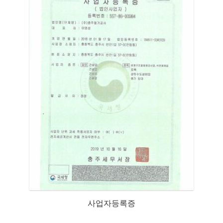
사업자등록증