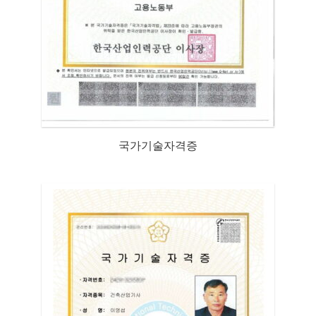
국가기술자격증