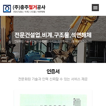
전문건설업.비계.구조물.석면해체
전문화된 기술과 인력으로 신뢰할 수 있는 최상의 서비스를 제공하겠습니다.
인증서
전문화된 기술과 인력 신뢰할 수 있는 서비스 제공