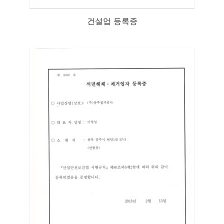
건설업 등록증