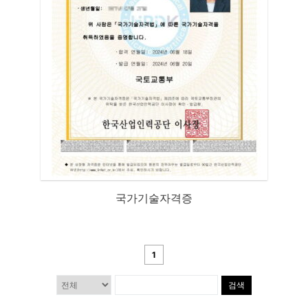
국가기술자격증
1
검색