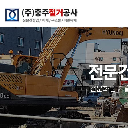
전문건
전문화된 기