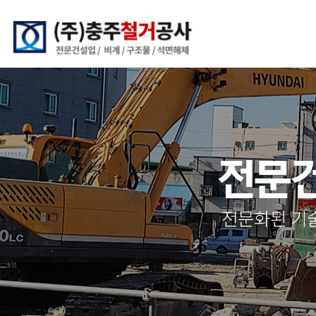
전문건
전문화된 기