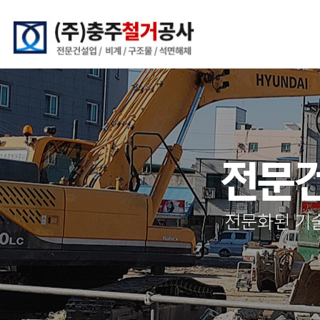
전문건
전문화된 기