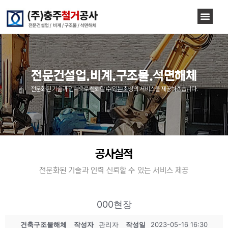
전문건설업.비계.구조물.석면해체
전문화된 기술과 인력으로 신뢰할 수 있는 최상의 서비스를 제공하겠습니다.
공사실적
전문화된 기술과 인력 신뢰할 수 있는 서비스 제공
000현장
건축구조물해체
작성자
관리자
작성일
2023-05-16 16:30