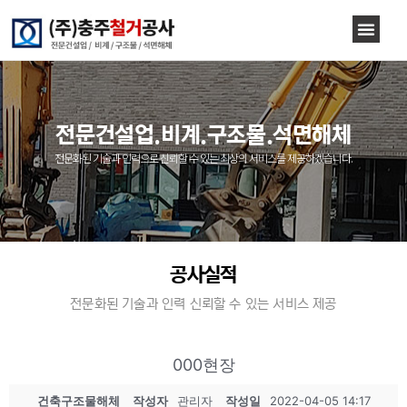
전문건설업.비계.구조물.석면해체
전문화된 기술과 인력으로 신뢰할 수 있는 최상의 서비스를 제공하겠습니다.
공사실적
전문화된 기술과 인력 신뢰할 수 있는 서비스 제공
000현장
건축구조물해체
작성자
관리자
작성일
2022-04-05 14:17