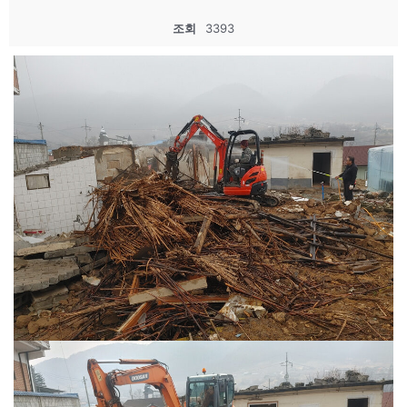
조회
3393