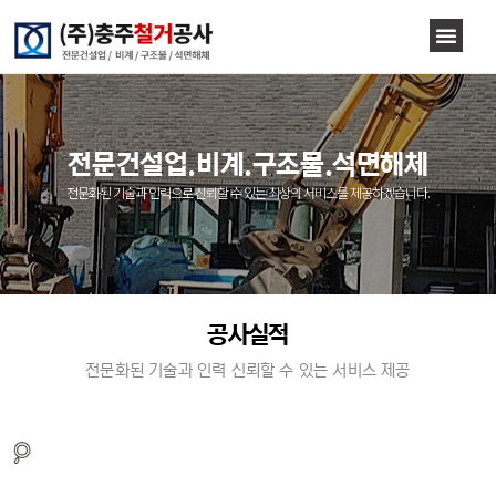
전문건설업.비계.구조물.석면해체
전문화된 기술과 인력으로 신뢰할 수 있는 최상의 서비스를 제공하겠습니다.
공사실적
전문화된 기술과 인력 신뢰할 수 있는 서비스 제공