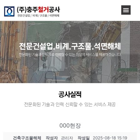
전문건설업.비계.구조물.석면해체
전문화된 기술과 인력으로 신뢰할 수 있는 최상의 서비스를 제공하겠습니다.
공사실적
전문화된 기술과 인력 신뢰할 수 있는 서비스 제공
000현장
건축구조물해체
작성자
관리자
작성일
2025-08-18 15:19