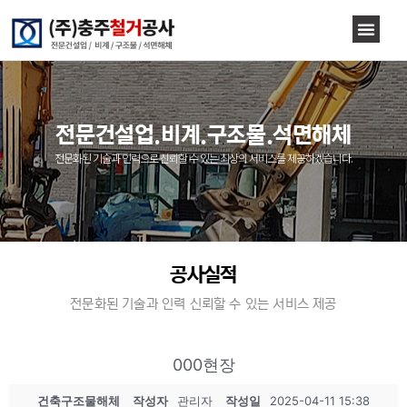
전문건설업.비계.구조물.석면해체
전문화된 기술과 인력으로 신뢰할 수 있는 최상의 서비스를 제공하겠습니다.
공사실적
전문화된 기술과 인력 신뢰할 수 있는 서비스 제공
000현장
건축구조물해체
작성자
관리자
작성일
2025-04-11 15:38