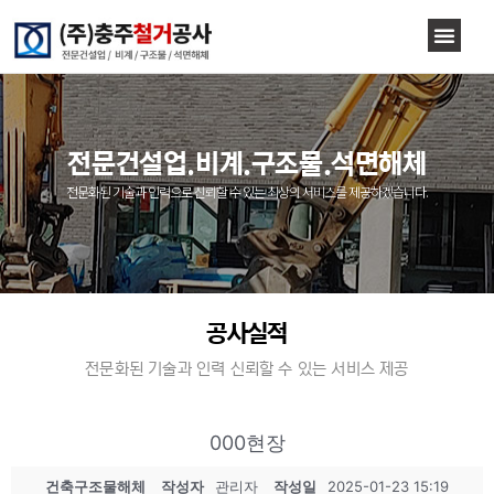
전문건설업.비계.구조물.석면해체
전문화된 기술과 인력으로 신뢰할 수 있는 최상의 서비스를 제공하겠습니다.
공사실적
전문화된 기술과 인력 신뢰할 수 있는 서비스 제공
000현장
건축구조물해체
작성자
관리자
작성일
2025-01-23 15:19