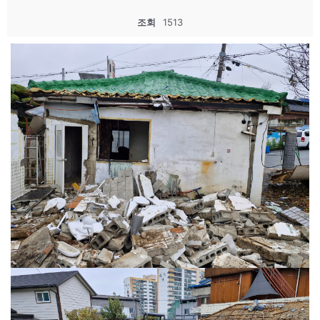
조회
1513